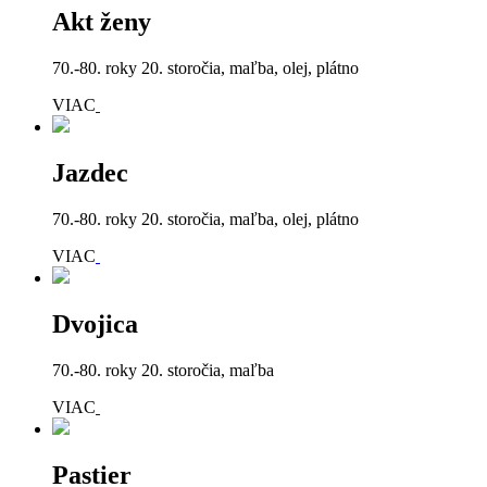
Akt ženy
70.-80. roky 20. storočia, maľba, olej, plátno
VIAC
Jazdec
70.-80. roky 20. storočia, maľba, olej, plátno
VIAC
Dvojica
70.-80. roky 20. storočia, maľba
VIAC
Pastier