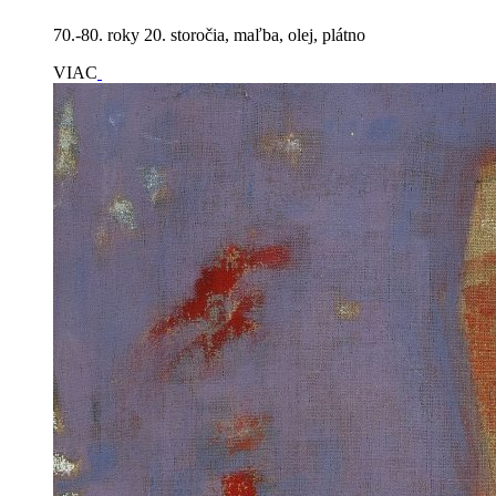
70.-80. roky 20. storočia, maľba, olej, plátno
VIAC